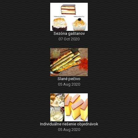
Sezóna gaštanov
07 Oct 2020
Slané pečivo
05 Aug 2020
Individuálne riešenie objednávok
05 Aug 2020