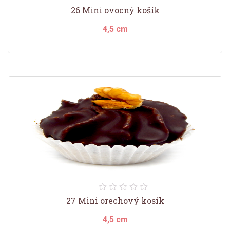
26 Mini ovocný košík
4,5 cm
27 Mini orechový kosík
4,5 cm